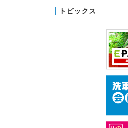
トピックス