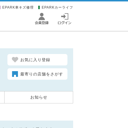
EPARK車キズ修理
EPARKカーライフ
お気に入り登録
最寄りの店舗をさがす
お知らせ