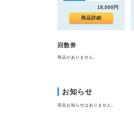
18,000円
商品詳細
回数券
商品がありません。
お知らせ
現在お知らせはありません。