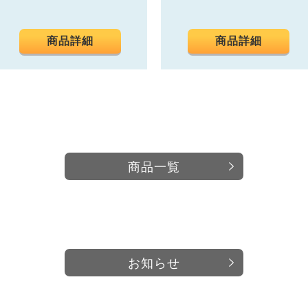
商品詳細
商品詳細
商品一覧
お知らせ