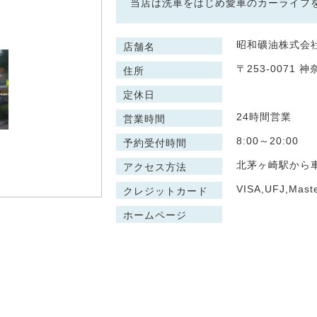
当店は洗車をはじめ愛車のカーライフ
昭和礦油株式会社
店舗名
〒253-0071
住所
定休日
24時間営業
営業時間
8:00～20:00
予約受付時間
北茅ヶ崎駅から
アクセス方法
VISA,UFJ,Mast
クレジットカード
ホームページ