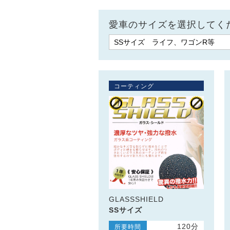
愛車のサイズを選択してく
コーティング
GLASSSHIELD
SSサイズ
120分
所要時間