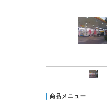
商品メニュー