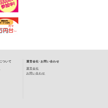
Kについて
運営会社･お問い合わせ
約
運営会社
お問い合わせ