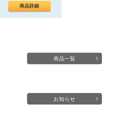
商品詳細
商品一覧
お知らせ