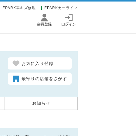
EPARK車キズ修理
EPARKカーライフ
お気に入り登録
最寄りの店舗をさがす
お知らせ