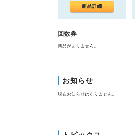
商品詳細
回数券
商品がありません。
お知らせ
現在お知らせはありません。
トピックス