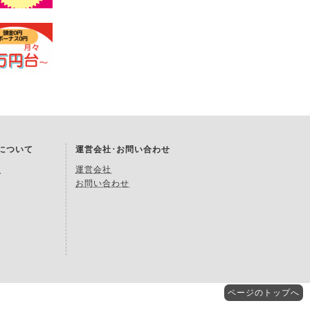
Kについて
運営会社･お問い合わせ
約
運営会社
お問い合わせ
ページの
トップへ