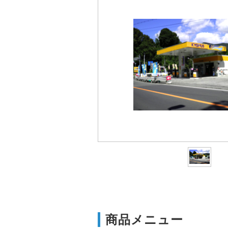
商品メニュー