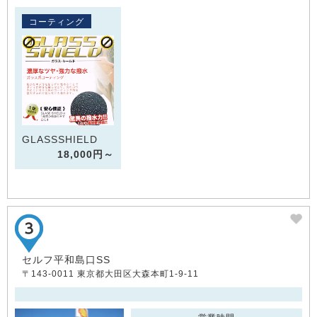
コーティング
GLASSSHIELD
18,000円～
セルフ平和島口SS
〒143-0011 東京都大田区大森本町1-9-11