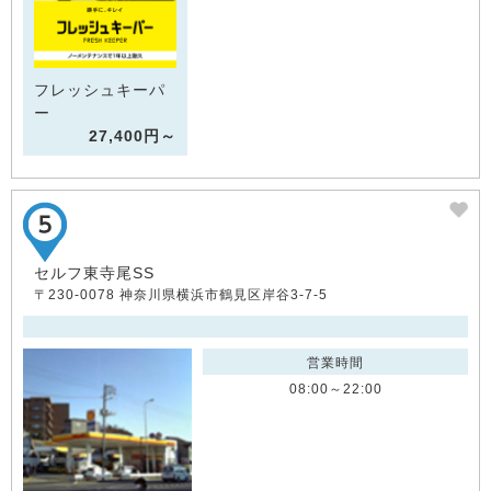
フレッシュキーパ
ー
27,400円～
セルフ東寺尾SS
〒230-0078 神奈川県横浜市鶴見区岸谷3-7-5
営業時間
08:00～22:00