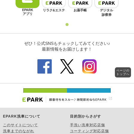
ページの
トップへ
EPARK洗車について
目的別からさがす
このサイトについて
手洗い洗車対応店舗
洗車までのながれ
コーティング対応店舗