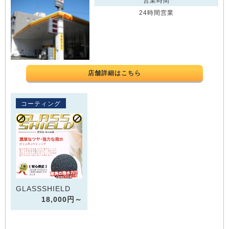
営業時間
24時間営業
店舗詳細はこちら
コーティング
GLASSSHIELD
18,000円～