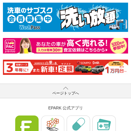
ページトップへ