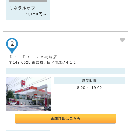
ミネラルオフ
9,150円～
Ｄｒ．Ｄｒｉｖｅ馬込店
〒143-0025 東京都大田区南馬込4-1-2
営業時間
8:00 ～ 19:00
店舗詳細はこちら