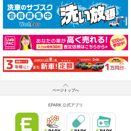
ページトップへ