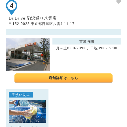
Dr.Drive 駒沢通り八雲店
〒152-0023 東京都目黒区八雲4-11-17
営業時間
月～土8:00-20:00、日祝8:00-19:00
店舗詳細はこちら
手洗い洗車