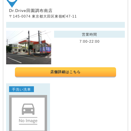
Dr.Drive田園調布南店
〒145-0074 東京都大田区東嶺町47-11
営業時間
7:00-22:00
店舗詳細はこちら
手洗い洗車