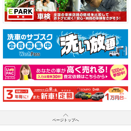
ページトップへ