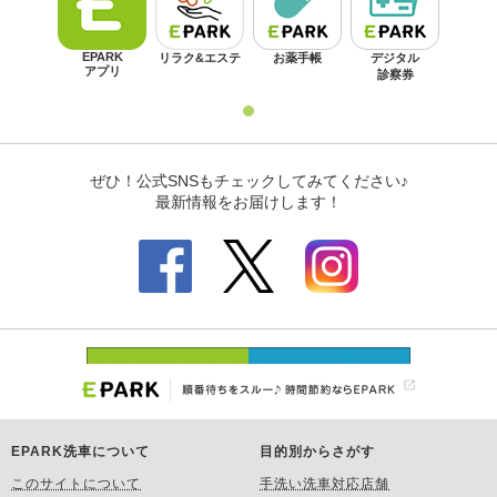
EPARK洗車について
目的別からさがす
このサイトについて
手洗い洗車対応店舗