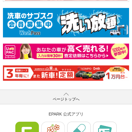
ページトップへ