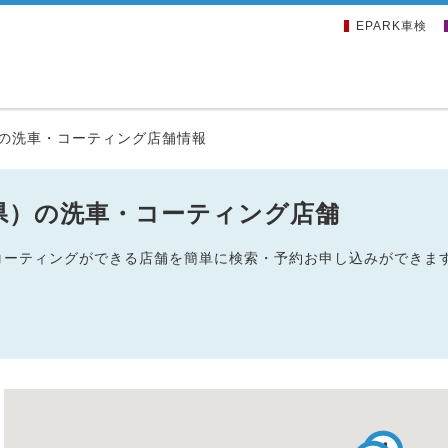
EPARK車検
の洗車・コーティング店舗情報
県）の洗車・コーティング店舗
・コーティングができる店舗を簡単に検索・予約お申し込みができま