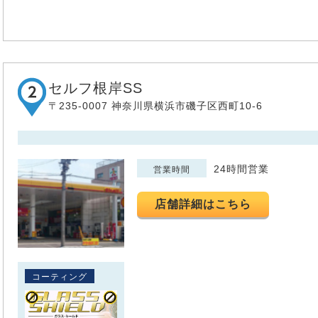
セルフ根岸SS
〒235-0007 神奈川県横浜市磯子区西町10-6
24時間営業
営業時間
店舗詳細はこちら
コーティング