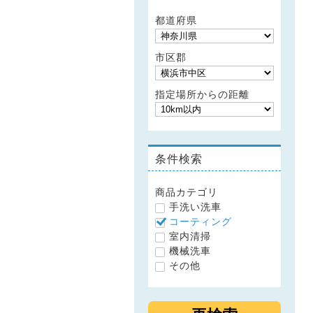
都道府県
市区郡
指定場所からの距離
条件検索
商品カテゴリ
手洗い洗車
コーティング
室内清掃
機械洗車
その他