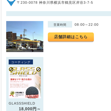
〒230-0078 神奈川県横浜市鶴見区岸谷3-7-5
08:00～22:00
営業時間
店舗詳細はこちら
コーティング
GLASSSHIELD
18,000円～