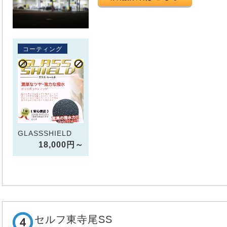
コーティング
GLASSSHIELD
18,000円～
セルフ東寺尾SS