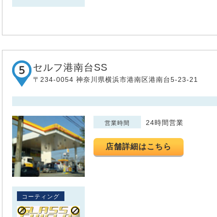
セルフ港南台SS
〒234-0054 神奈川県横浜市港南区港南台5-23-21
24時間営業
営業時間
店舗詳細はこちら
コーティング