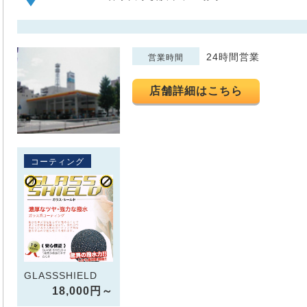
24時間営業
営業時間
店舗詳細はこちら
コーティング
GLASSSHIELD
18,000円～