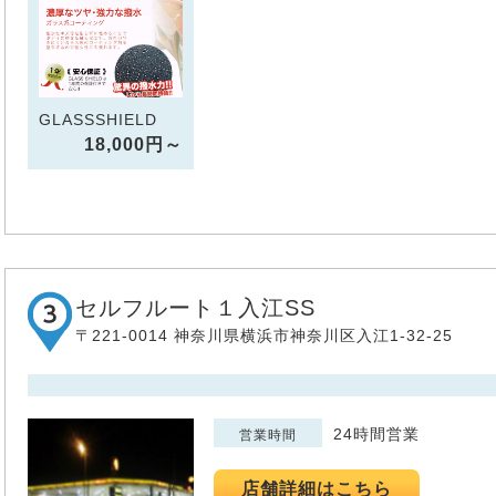
GLASSSHIELD
18,000円～
セルフルート１入江SS
〒221-0014 神奈川県横浜市神奈川区入江1-32-25
24時間営業
営業時間
店舗詳細はこちら