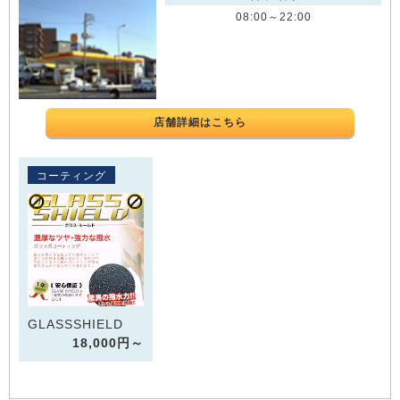
08:00～22:00
店舗詳細はこちら
コーティング
GLASSSHIELD
18,000円～