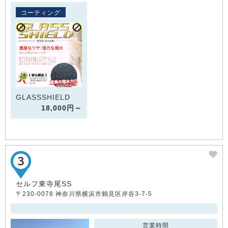
コーティング
GLASSSHIELD
18,000円～
セルフ東寺尾SS
〒230-0078 神奈川県横浜市鶴見区岸谷3-7-5
営業時間