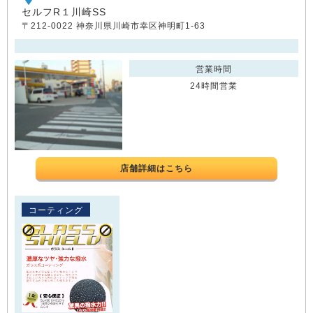
セルフR１川崎SS
〒212-0022 神奈川県川崎市幸区神明町1-63
営業時間
24時間営業
店舗詳細はこちら
コーティング