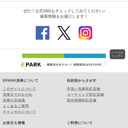
ページの
トップへ
EPARK洗車について
目的別からさがす
このサイトについて
手洗い洗車対応店舗
洗車までのながれ
コーティング対応店舗
洗車の豆知識
室内清掃対応店舗
よくあるご質問
キャンセルについて
お役立ち情報
ご利用について