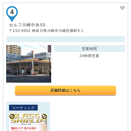
セルフ川崎中央SS
〒210-0002 神奈川県川崎市川崎区榎町9-1
営業時間
24時間営業
店舗詳細はこちら
コーティング