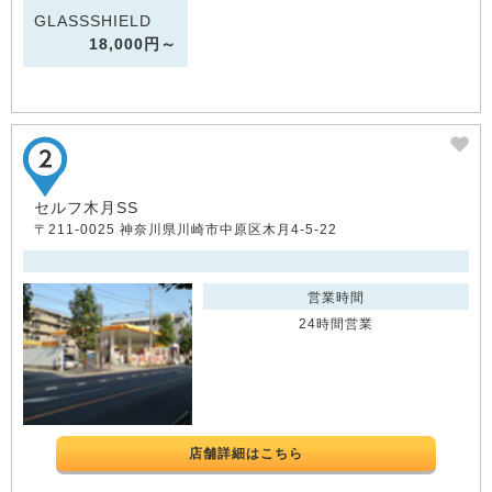
GLASSSHIELD
18,000円～
セルフ木月SS
〒211-0025 神奈川県川崎市中原区木月4-5-22
営業時間
24時間営業
店舗詳細はこちら