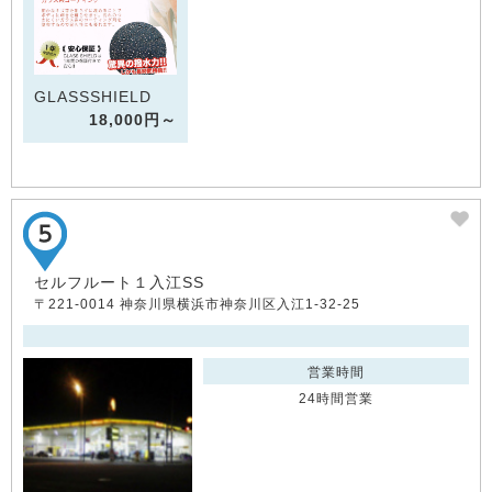
GLASSSHIELD
18,000円～
セルフルート１入江SS
〒221-0014 神奈川県横浜市神奈川区入江1-32-25
営業時間
24時間営業