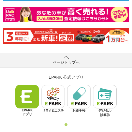
ページトップへ