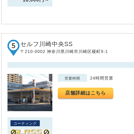
セルフ川崎中央SS
〒210-0002 神奈川県川崎市川崎区榎町9-1
24時間営業
営業時間
店舗詳細はこちら
コーティング