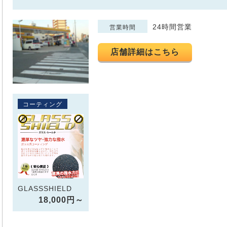
24時間営業
営業時間
店舗詳細はこちら
コーティング
GLASSSHIELD
18,000円～