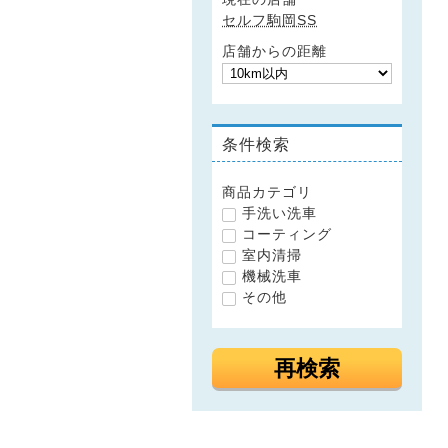
セルフ駒岡SS
店舗からの距離
条件検索
商品カテゴリ
手洗い洗車
コーティング
室内清掃
機械洗車
その他
再検索