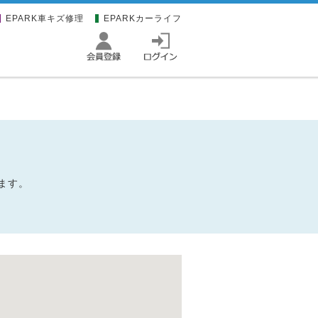
EPARK車キズ修理
EPARKカーライフ
ます。