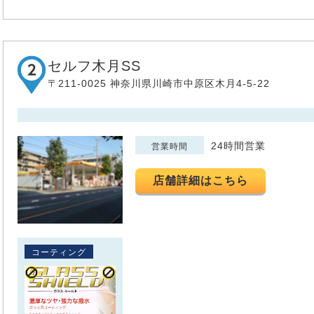
セルフ木月SS
〒211-0025 神奈川県川崎市中原区木月4-5-22
24時間営業
営業時間
店舗詳細はこちら
コーティング