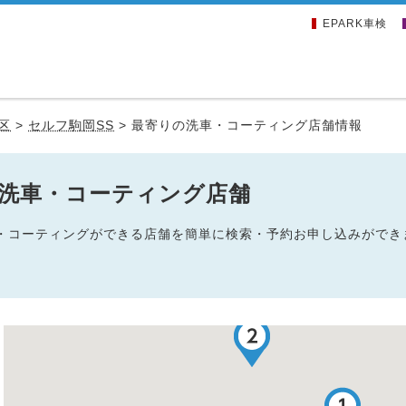
EPARK車検
区
>
セルフ駒岡SS
>
最寄りの洗車・コーティング店舗情報
の洗車・コーティング店舗
洗車・コーティングができる店舗を簡単に検索・予約お申し込みができ