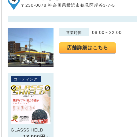
〒230-0078 神奈川県横浜市鶴見区岸谷3-7-5
08:00～22:00
営業時間
店舗詳細はこちら
コーティング
GLASSSHIELD
18,000円～