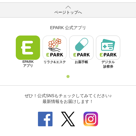
ページトップへ