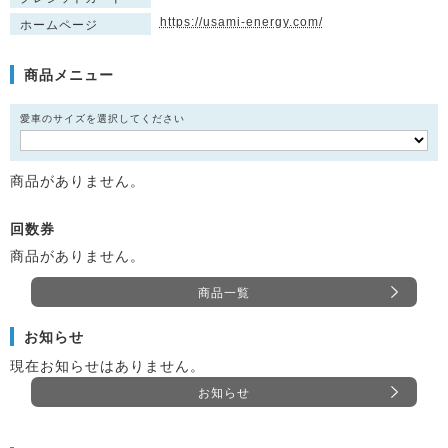
https://usami-energy.com/
ホームページ
商品メニュー
愛車のサイズを選択してください
商品がありません。
回数券
商品がありません。
商品一覧
お知らせ
現在お知らせはありません。
お知らせ