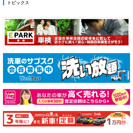
トピックス