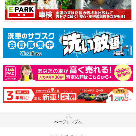
ページトップへ