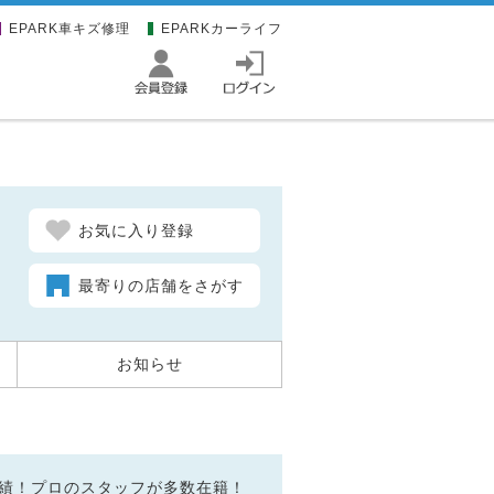
EPARK車キズ修理
EPARKカーライフ
お気に入り登録
最寄りの店舗をさがす
お知らせ
売実績！プロのスタッフが多数在籍！