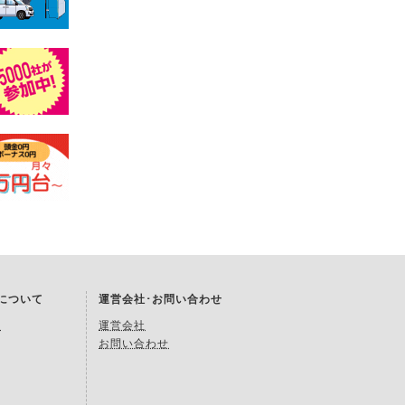
Kについて
運営会社･お問い合わせ
約
運営会社
お問い合わせ