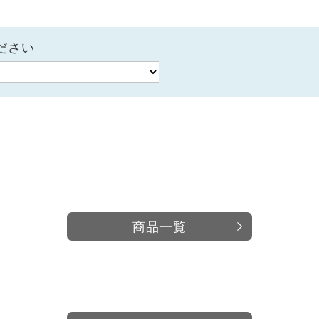
ださい
商品一覧