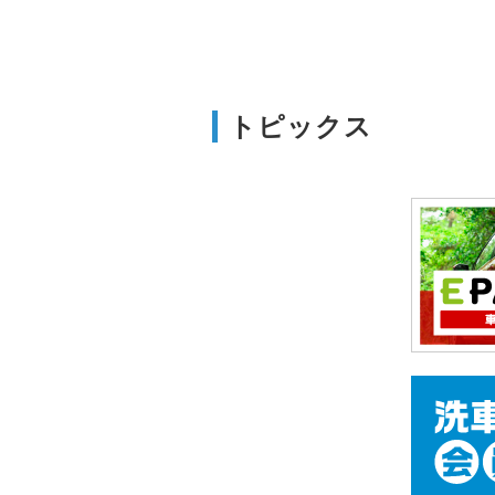
トピックス