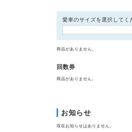
愛車のサイズを選択してく
商品がありません。
回数券
商品がありません。
お知らせ
現在お知らせはありません。