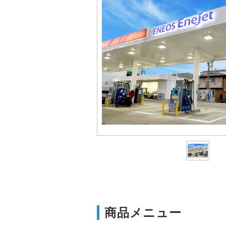
商品メニュー