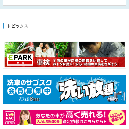
トピックス