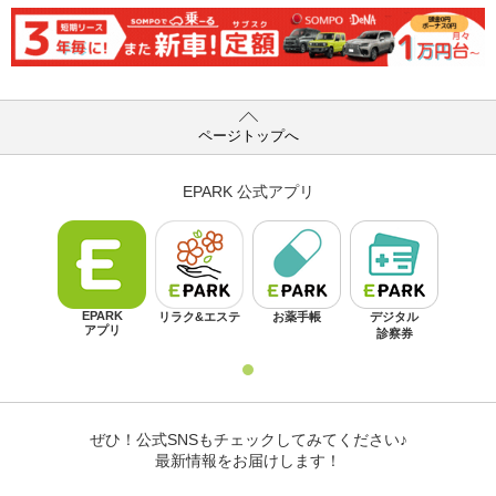
ページトップへ