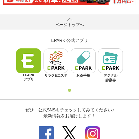
ページトップへ