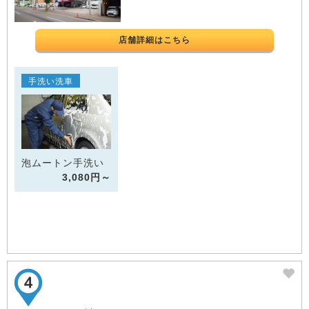
店舗詳細はこちら
手洗い洗車
泡ムートン手洗い
3,080円～