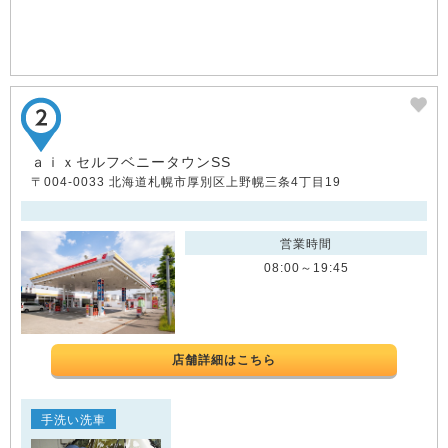
ａｉｘセルフベニータウンSS
〒004-0033 北海道札幌市厚別区上野幌三条4丁目19
営業時間
08:00～19:45
店舗詳細はこちら
手洗い洗車