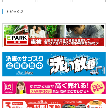
トピックス