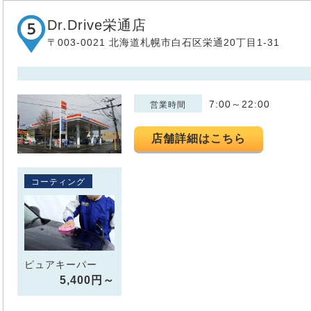
Dr.Drive栄通店
〒003-0021 北海道札幌市白石区栄通20丁目1-31
7:00～22:00
営業時間
店舗詳細はこちら
コーティング
ピュアキーパー
5,400円～