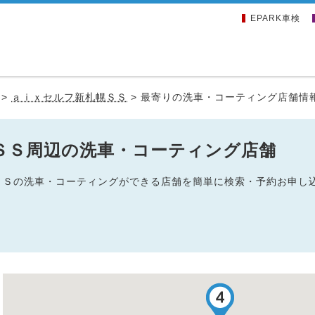
EPARK車検
>
ａｉｘセルフ新札幌ＳＳ
>
最寄りの洗車・コーティング店舗情
ＳＳ周辺の洗車・コーティング店舗
幌ＳＳの洗車・コーティングができる店舗を簡単に検索・予約お申し