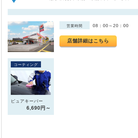
08：00～20：00
営業時間
店舗詳細はこちら
コーティング
ピュアキーパー
6,690円～