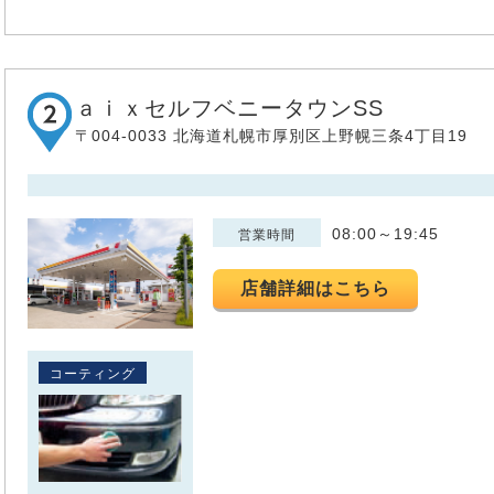
ａｉｘセルフベニータウンSS
〒004-0033 北海道札幌市厚別区上野幌三条4丁目19
08:00～19:45
営業時間
店舗詳細はこちら
コーティング