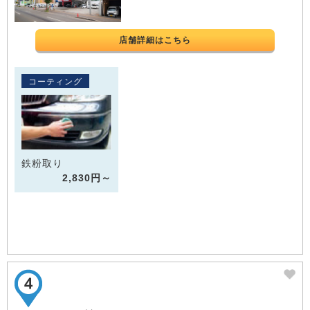
店舗詳細はこちら
コーティング
鉄粉取り
2,830円～