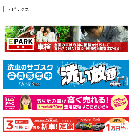
トピックス