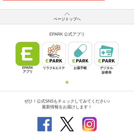
ページトップへ