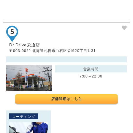
Dr.Drive栄通店
〒003-0021 北海道札幌市白石区栄通20丁目1-31
営業時間
7:00～22:00
店舗詳細はこちら
コーティング