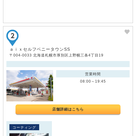
ａｉｘセルフベニータウンSS
〒004-0033 北海道札幌市厚別区上野幌三条4丁目19
営業時間
08:00～19:45
店舗詳細はこちら
コーティング