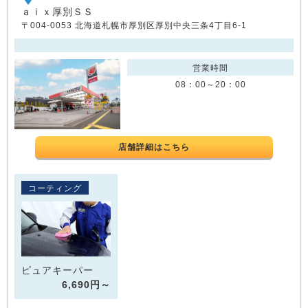
ａｉｘ厚別ＳＳ
〒004-0053 北海道札幌市厚別区厚別中央三条4丁目6-1
営業時間
08：00～20：00
店舗詳細はこちら
コーティング
ピュアキーパー
6,690円～