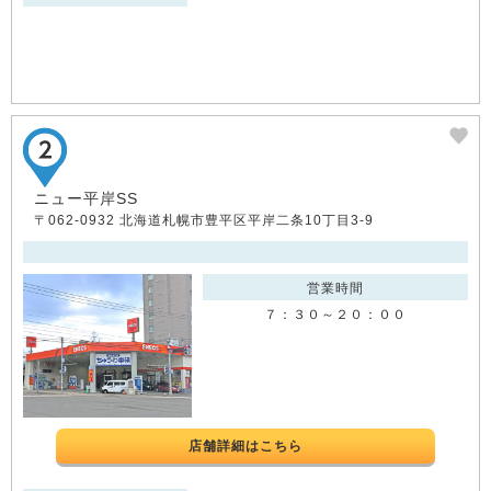
ニュー平岸SS
〒062-0932 北海道札幌市豊平区平岸二条10丁目3-9
営業時間
７：３０～２０：００
店舗詳細はこちら