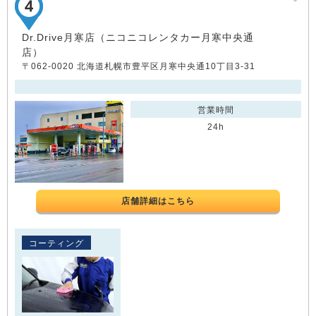
Dr.Drive月寒店（ニコニコレンタカー月寒中央通
店）
〒062-0020 北海道札幌市豊平区月寒中央通10丁目3-31
営業時間
24h
店舗詳細はこちら
コーティング