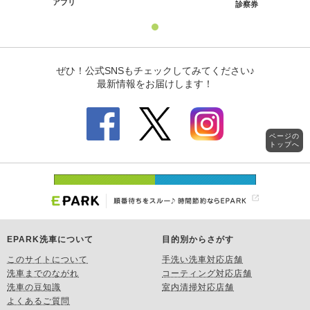
ページの
トップへ
EPARK洗車について
目的別からさがす
このサイトについて
手洗い洗車対応店舗
洗車までのながれ
コーティング対応店舗
洗車の豆知識
室内清掃対応店舗
よくあるご質問