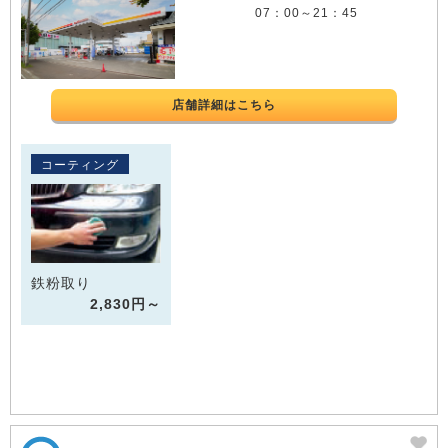
07：00～21：45
店舗詳細はこちら
コーティング
鉄粉取り
2,830円～