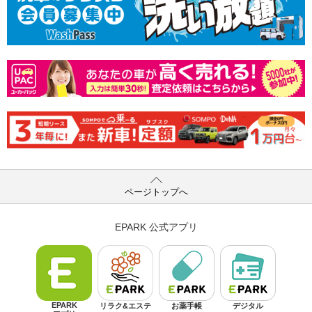
ページトップへ