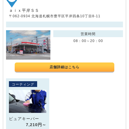
ａｉｘ平岸ＳＳ
〒062-0934 北海道札幌市豊平区平岸四条10丁目8-11
営業時間
08：00～20：00
店舗詳細はこちら
コーティング
ピュアキーパー
7,210円～