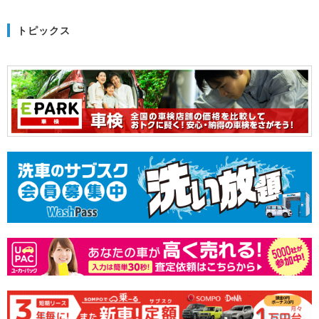
トピックス