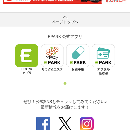
ページトップへ