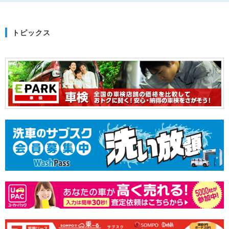
トピックス