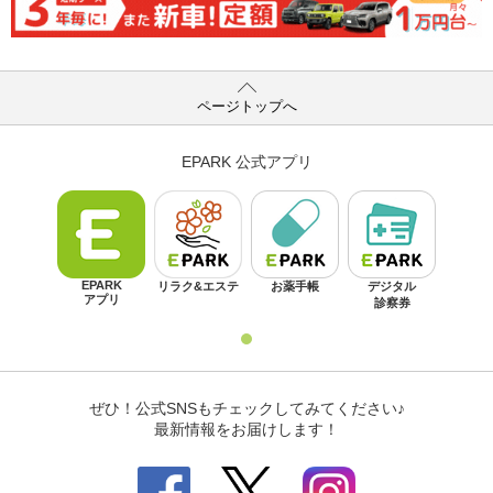
ページトップへ