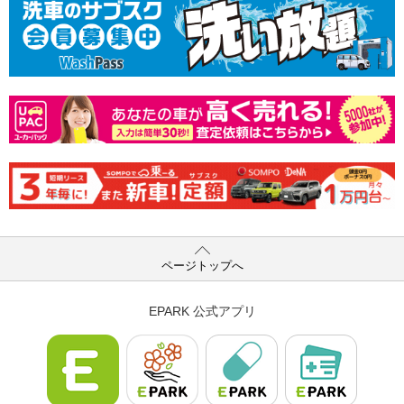
ページトップへ