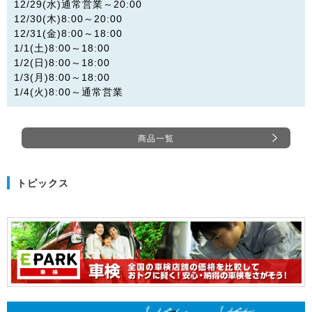
12/29(水)通常営業～20:00
12/30(木)8:00～20:00
12/31(金)8:00～18:00
1/1(土)8:00～18:00
1/2(日)8:00～18:00
1/3(月)8:00～18:00
1/4(火)8:00～通常営業
商品一覧
トピックス