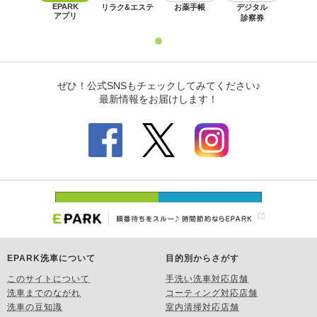
EPARK洗車について
目的別からさがす
このサイトについて
手洗い洗車対応店舗
洗車までのながれ
コーティング対応店舗
洗車の豆知識
室内清掃対応店舗