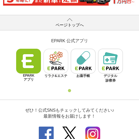
ページトップへ