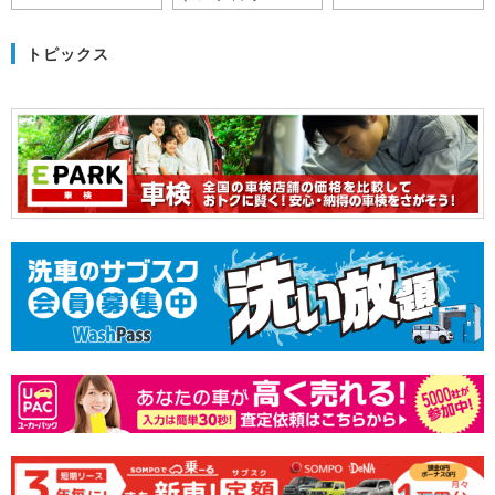
トピックス