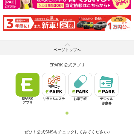
ページトップへ