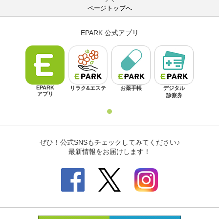
ページトップへ