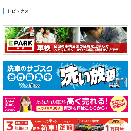
トピックス