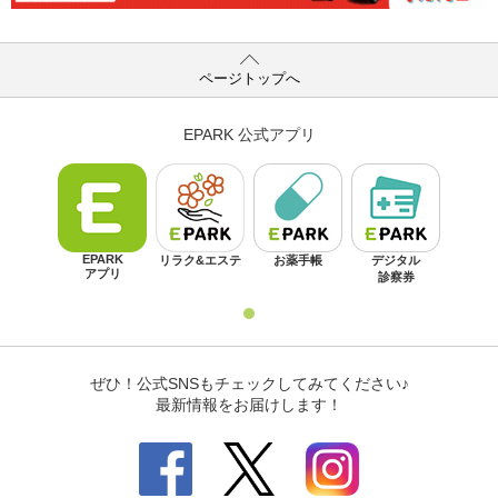
ページトップへ