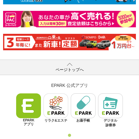
ページトップへ