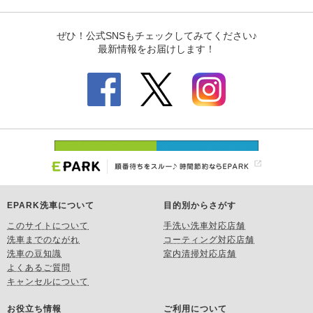
EPARK洗車について
目的別からさがす
このサイトについて
手洗い洗車対応店舗
洗車までのながれ
コーティング対応店舗
洗車の豆知識
室内清掃対応店舗
よくあるご質問
キャンセルについて
お役立ち情報
ご利用について