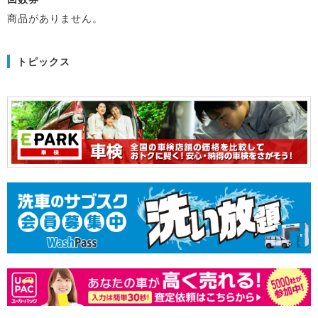
商品がありません。
トピックス