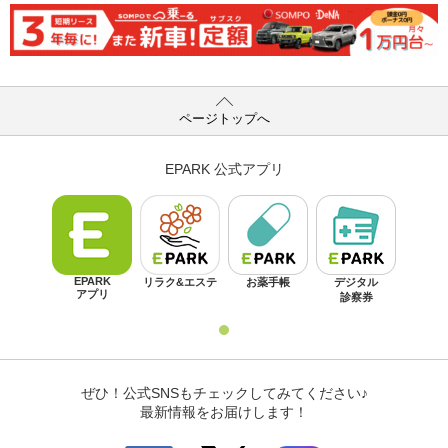
ページトップへ