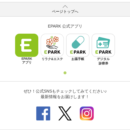
ページトップへ