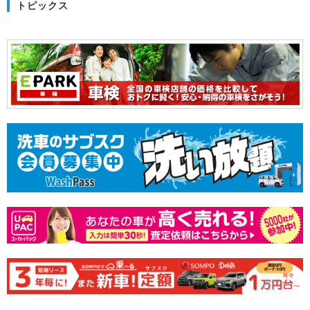
トピックス