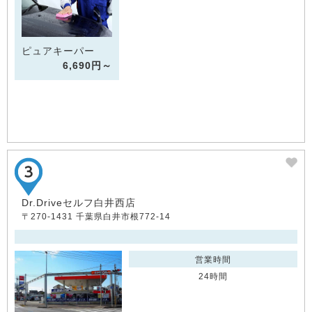
ピュアキーパー
6,690円～
Dr.Driveセルフ白井西店
〒270-1431 千葉県白井市根772-14
営業時間
24時間