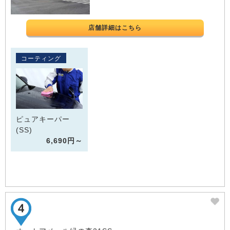
店舗詳細はこちら
コーティング
ピュアキーパー
(SS)
6,690円～