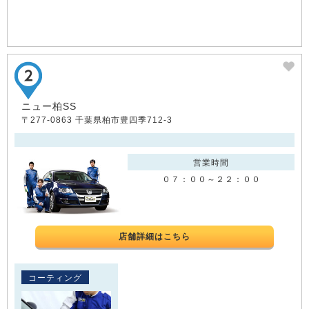
ニュー柏SS
〒277-0863 千葉県柏市豊四季712-3
営業時間
０７：００～２２：００
店舗詳細はこちら
コーティング