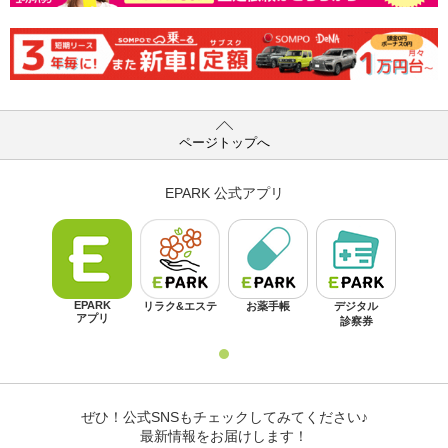
ページトップへ