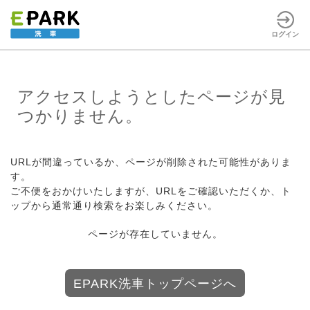
ログイン
アクセスしようとしたページが見
つかりません。
URLが間違っているか、ページが削除された可能性がありま
す。
ご不便をおかけいたしますが、URLをご確認いただくか、ト
ップから通常通り検索をお楽しみください。
ページが存在していません。
EPARK洗車トップページへ