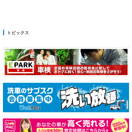
トピックス