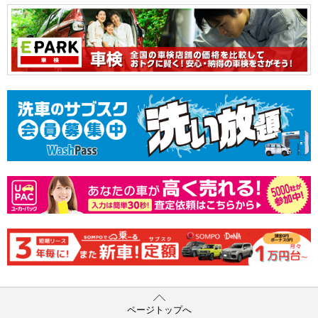
ページトップへ