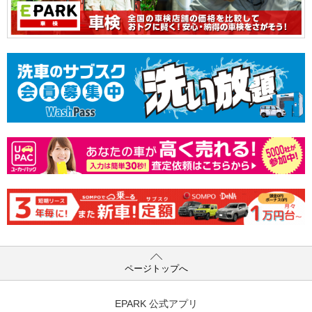
ページトップへ