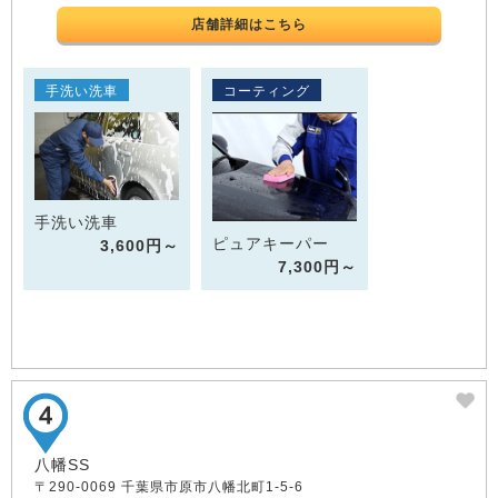
店舗詳細はこちら
手洗い洗車
コーティング
手洗い洗車
ピュアキーパー
3,600円～
7,300円～
八幡SS
〒290-0069 千葉県市原市八幡北町1-5-6