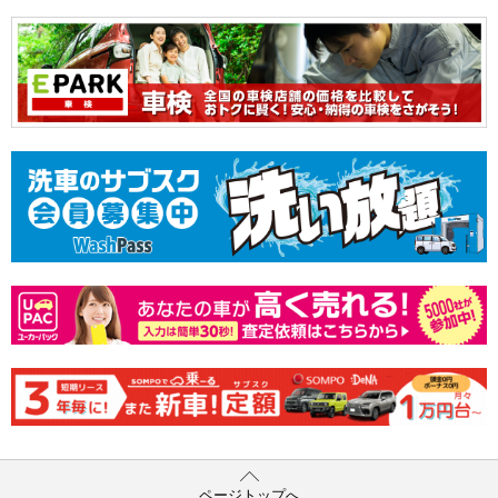
ページトップへ