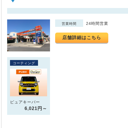
24時間営業
営業時間
店舗詳細はこちら
コーティング
ピュアキーパー
6,021円～