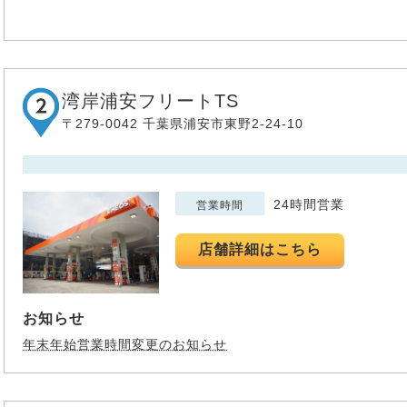
湾岸浦安フリートTS
〒279-0042 千葉県浦安市東野2-24-10
24時間営業
営業時間
店舗詳細はこちら
お知らせ
年末年始営業時間変更のお知らせ