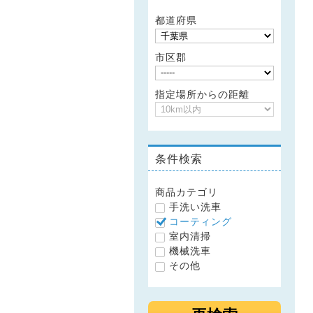
都道府県
市区郡
指定場所からの距離
条件検索
商品カテゴリ
手洗い洗車
コーティング
室内清掃
機械洗車
その他