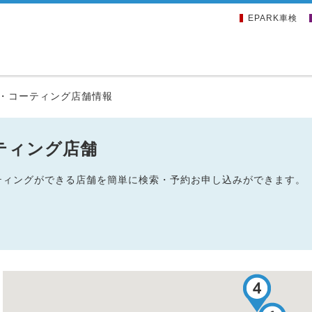
EPARK車検
・コーティング店舗情報
ティング店舗
ーティングができる店舗を簡単に検索・予約お申し込みができます。