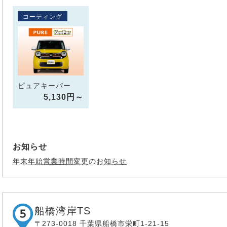
コーティング
ピュアキーパー
5,130円～
お知らせ
年末年始営業時間変更のお知らせ
船橋湾岸TS
〒273-0018 千葉県船橋市栄町1-21-15