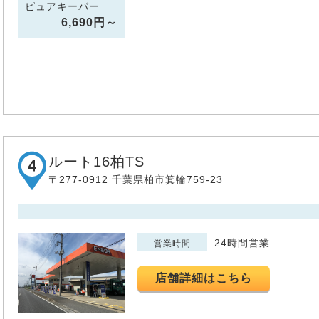
ピュアキーパー
6,690円～
ルート16柏TS
〒277-0912 千葉県柏市箕輪759-23
24時間営業
営業時間
店舗詳細はこちら