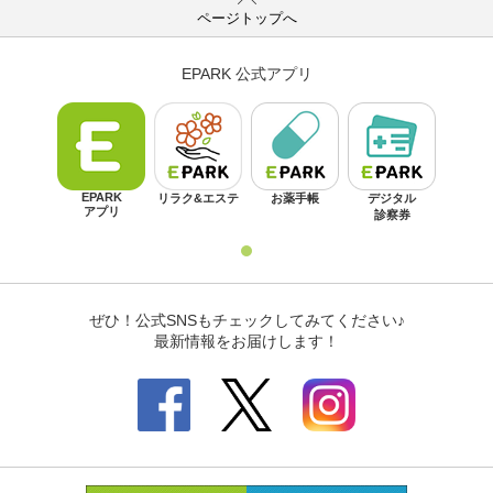
ページトップへ