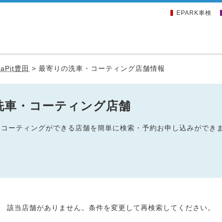
EPARK車検
LaPit豊田
>
最寄りの洗車・コーティング店舗情報
辺の洗車・コーティング店舗
の洗車・コーティングができる店舗を簡単に検索・予約お申し込みができ
該当店舗がありません。条件を変更して再検索してください。