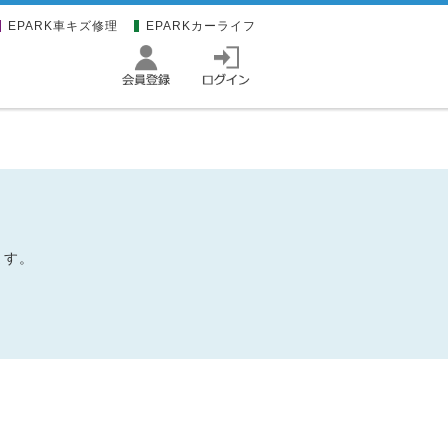
EPARK車キズ修理
EPARKカーライフ
ます。