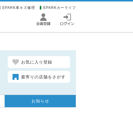
EPARK車キズ修理
EPARKカーライフ
お気に入り登録
最寄りの店舗をさがす
お知らせ