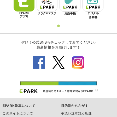
EPARK洗車について
目的別からさがす
このサイトについて
手洗い洗車対応店舗