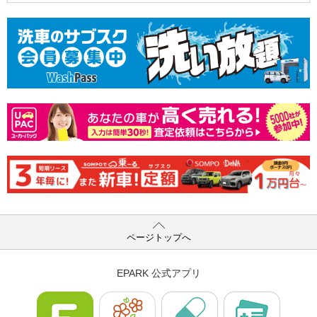
ページトップへ