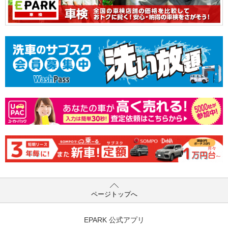
ページトップへ