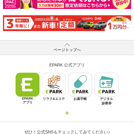
ページトップへ