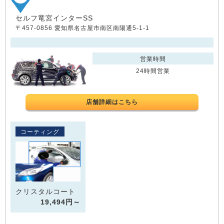
セルフ竜宮インターSS
〒457-0856 愛知県名古屋市南区南陽通5-1-1
営業時間
24時間営業
店舗詳細はこちら
コーティング
クリスタルコート
19,494円～