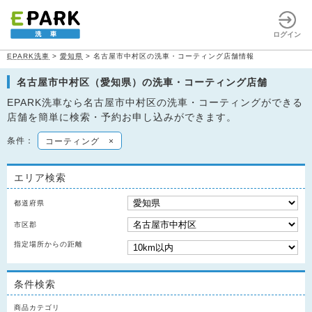
ログイン
EPARK洗車
>
愛知県
>
名古屋市中村区の洗車・コーティング店舗情報
名古屋市中村区（愛知県）の洗車・コーティング店舗
EPARK洗車なら名古屋市中村区の洗車・コーティングができる
店舗を簡単に検索・予約お申し込みができます。
条件：
コーティング
×
エリア検索
都道府県
市区郡
指定場所からの距離
条件検索
商品カテゴリ