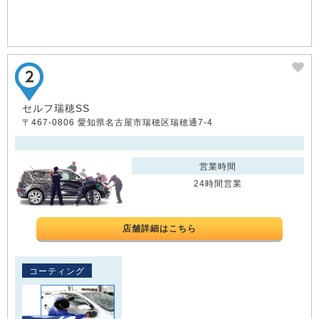
セルフ瑞穂SS
〒467-0806 愛知県名古屋市瑞穂区瑞穂通7-4
営業時間
24時間営業
店舗詳細はこちら
コーティング