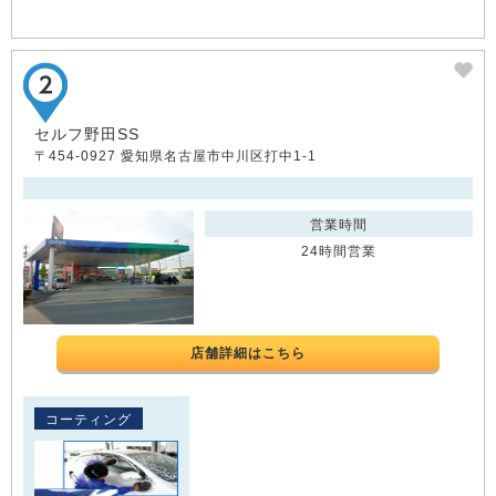
セルフ野田SS
〒454-0927 愛知県名古屋市中川区打中1-1
営業時間
24時間営業
店舗詳細はこちら
コーティング