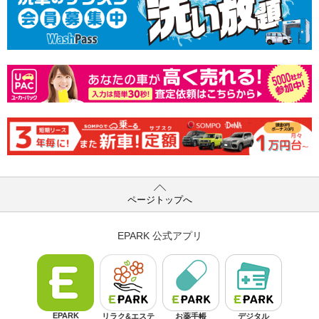
ページトップへ