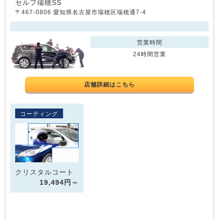
セルフ瑞穂SS
〒467-0806 愛知県名古屋市瑞穂区瑞穂通7-4
営業時間
24時間営業
店舗詳細はこちら
コーティング
クリスタルコート
19,494円～