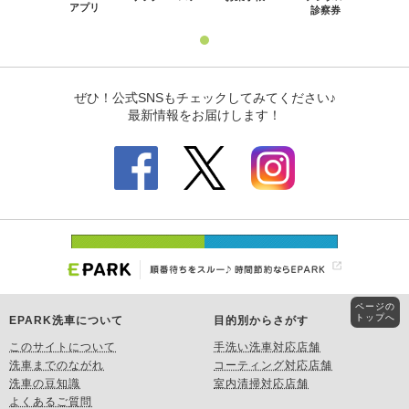
ページの
トップへ
EPARK洗車について
目的別からさがす
このサイトについて
手洗い洗車対応店舗
洗車までのながれ
コーティング対応店舗
洗車の豆知識
室内清掃対応店舗
よくあるご質問