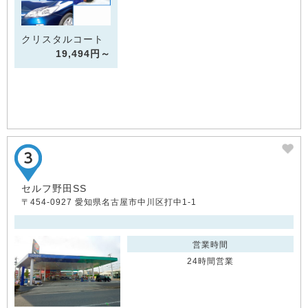
クリスタルコート
19,494円～
セルフ野田SS
〒454-0927 愛知県名古屋市中川区打中1-1
営業時間
24時間営業