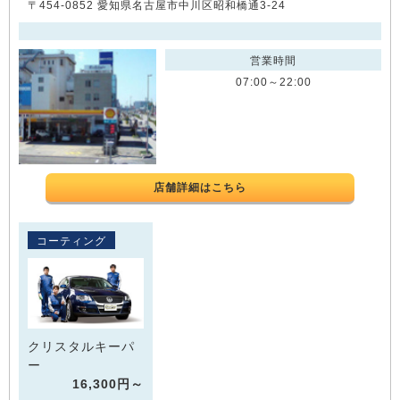
〒454-0852 愛知県名古屋市中川区昭和橋通3-24
営業時間
07:00～22:00
店舗詳細はこちら
コーティング
クリスタルキーパ
ー
16,300円～