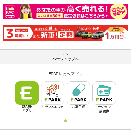
ページトップへ