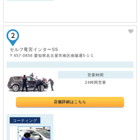
セルフ竜宮インターSS
〒457-0856 愛知県名古屋市南区南陽通5-1-1
営業時間
24時間営業
店舗詳細はこちら
コーティング