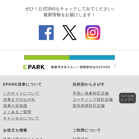
EPARK洗車について
目的別からさがす
このサイトについて
手洗い洗車対応店舗
ページの
洗車までのながれ
コーティング対応店舗
トップへ
洗車の豆知識
室内清掃対応店舗
よくあるご質問
キャンセルについて
お役立ち情報
ご利用について