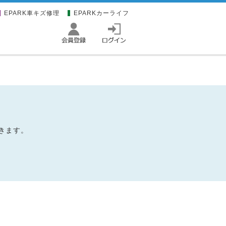
EPARK車キズ修理
EPARKカーライフ
きます。