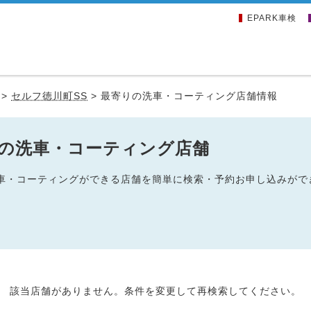
EPARK車検
>
セルフ徳川町SS
>
最寄りの洗車・コーティング店舗情報
辺の洗車・コーティング店舗
の洗車・コーティングができる店舗を簡単に検索・予約お申し込みがで
該当店舗がありません。条件を変更して再検索してください。