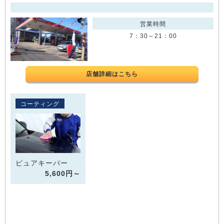
営業時間
7：30～21：00
店舗詳細はこちら
コーティング
ピュアキーパー
5,600円～