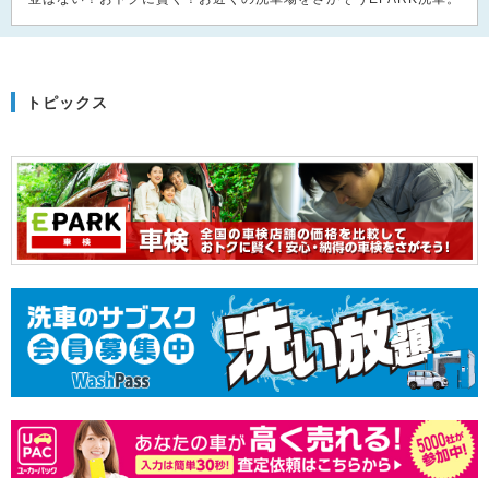
トピックス