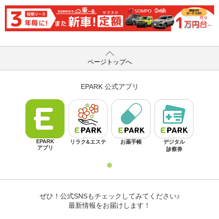
ページトップへ