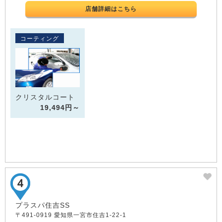
店舗詳細はこちら
コーティング
クリスタルコート
19,494円～
プラスパ住吉SS
〒491-0919 愛知県一宮市住吉1-22-1