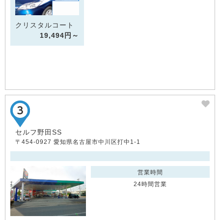
クリスタルコート
19,494円～
セルフ野田SS
〒454-0927 愛知県名古屋市中川区打中1-1
営業時間
24時間営業