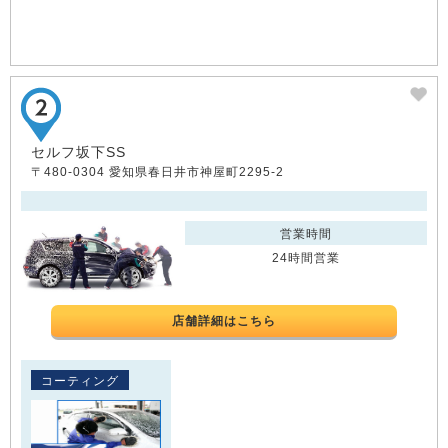
セルフ坂下SS
〒480-0304 愛知県春日井市神屋町2295-2
営業時間
24時間営業
店舗詳細はこちら
コーティング