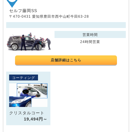
セルフ藤岡SS
〒470-0431 愛知県豊田市西中山町牛田63-28
営業時間
24時間営業
店舗詳細はこちら
コーティング
クリスタルコート
19,494円～