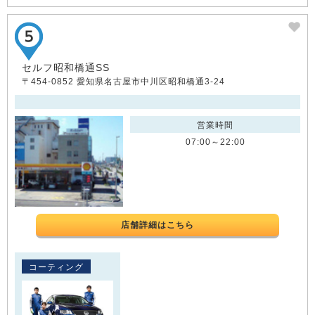
セルフ昭和橋通SS
〒454-0852 愛知県名古屋市中川区昭和橋通3-24
営業時間
07:00～22:00
店舗詳細はこちら
コーティング