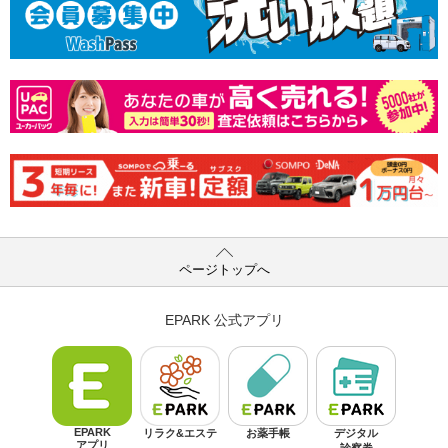
ページトップへ