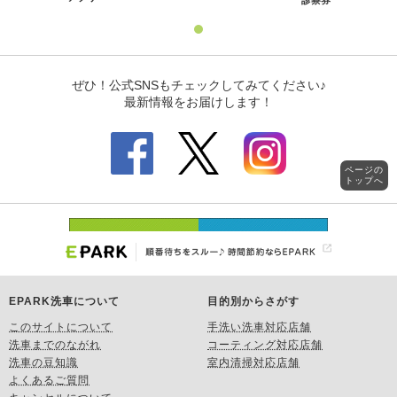
ページの
トップへ
EPARK洗車について
目的別からさがす
このサイトについて
手洗い洗車対応店舗
洗車までのながれ
コーティング対応店舗
洗車の豆知識
室内清掃対応店舗
よくあるご質問