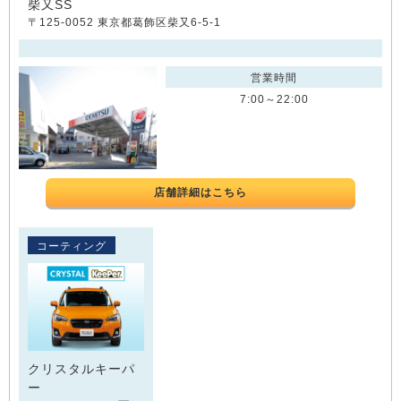
柴又SS
〒125-0052 東京都葛飾区柴又6-5-1
営業時間
7:00～22:00
店舗詳細はこちら
コーティング
クリスタルキーパ
ー