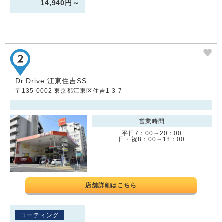
14,940円～
Dr.Drive 江東住吉SS
〒135-0002 東京都江東区住吉1-3-7
営業時間
平日7：00～20：00
日・祝8：00～18：00
店舗詳細はこちら
コーティング