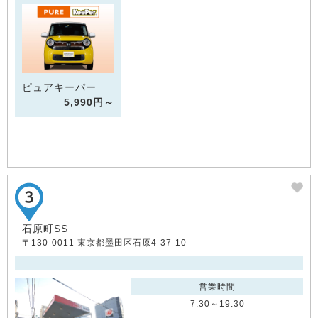
ピュアキーパー
5,990円～
石原町SS
〒130-0011 東京都墨田区石原4-37-10
営業時間
7:30～19:30