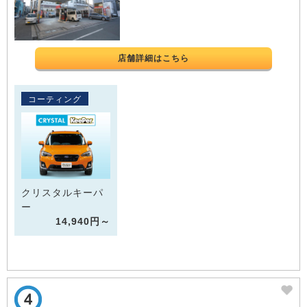
店舗詳細はこちら
コーティング
クリスタルキーパ
ー
14,940円～