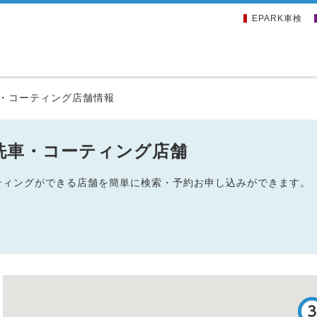
EPARK車検
・コーティング店舗情報
洗車・コーティング店舗
ーティングができる店舗を簡単に検索・予約お申し込みができます。