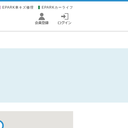
EPARK車キズ修理
EPARKカーライフ