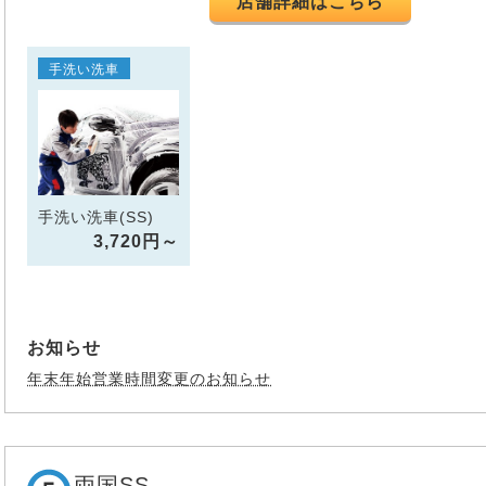
店舗詳細はこちら
手洗い洗車
手洗い洗車(SS)
3,720円～
お知らせ
年末年始営業時間変更のお知らせ
両国SS