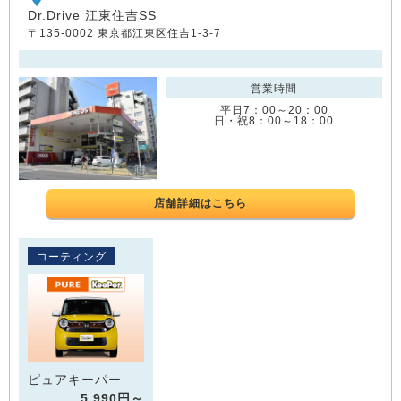
Dr.Drive 江東住吉SS
〒135-0002 東京都江東区住吉1-3-7
営業時間
平日7：00～20：00
日・祝8：00～18：00
店舗詳細はこちら
コーティング
ピュアキーパー
5,990円～