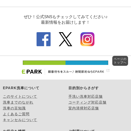
ページの
トップへ
EPARK洗車について
目的別からさがす
このサイトについて
手洗い洗車対応店舗
洗車までのながれ
コーティング対応店舗
洗車の豆知識
室内清掃対応店舗
よくあるご質問
キャンセルについて