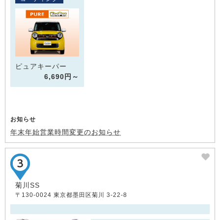
ピュアキーパー
6,690円～
お知らせ
年末年始営業時間変更のお知らせ
菊川SS
〒130-0024 東京都墨田区菊川 3-22-8