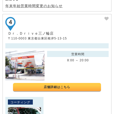
年末年始営業時間変更のお知らせ
Ｄｒ．Ｄｒｉｖｅ三ノ輪店
〒110-0003 東京都台東区根岸5-13-15
営業時間
8:00 ～ 20:00
店舗詳細はこちら
コーティング