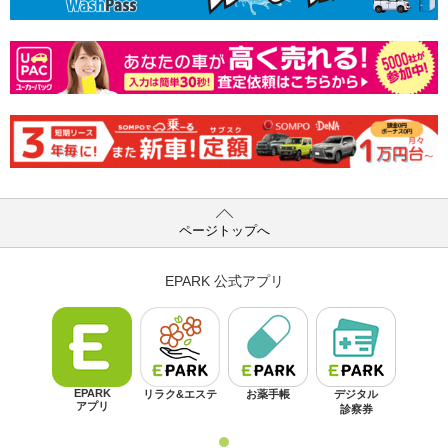
ページトップへ