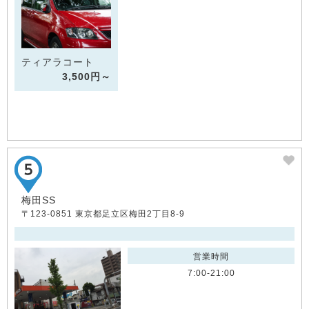
ティアラコート
3,500円～
梅田SS
〒123-0851 東京都足立区梅田2丁目8-9
営業時間
7:00-21:00