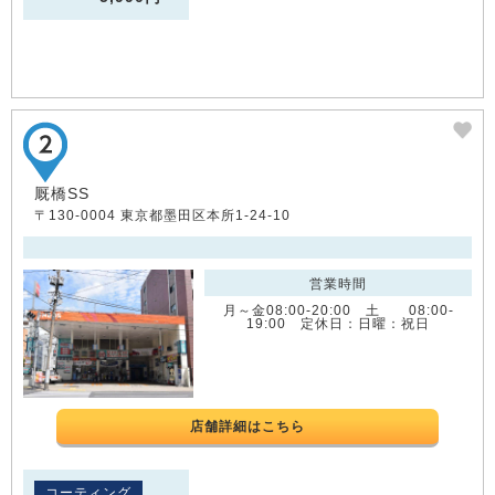
厩橋SS
〒130-0004 東京都墨田区本所1-24-10
営業時間
月～金08:00-20:00 土 08:00-
19:00 定休日：日曜：祝日
店舗詳細はこちら
コーティング