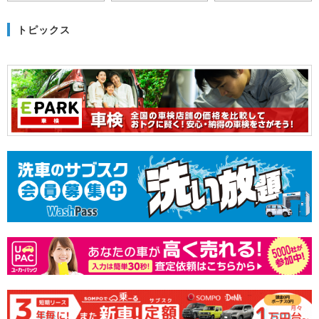
トピックス