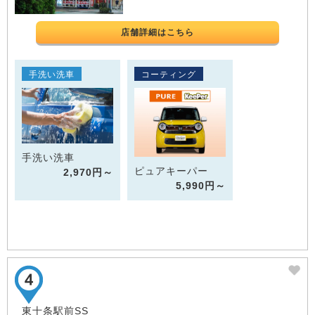
店舗詳細はこちら
手洗い洗車
コーティング
手洗い洗車
ピュアキーパー
2,970円～
5,990円～
東十条駅前SS