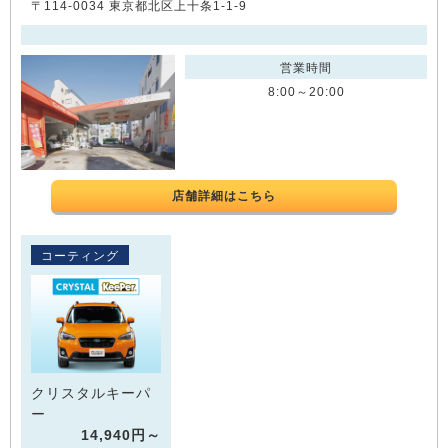
〒114-0034 東京都北区上十条1-1-9
営業時間
8:00～20:00
店舗詳細はこちら
コーティング
クリスタルキーパ
ー
14,940円～