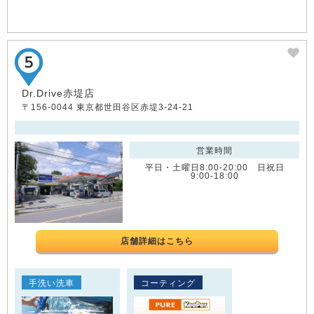
Dr.Drive赤堤店
〒156-0044 東京都世田谷区赤堤3-24-21
営業時間
平日・土曜日8:00-20:00 日祝日
9:00-18:00
店舗詳細はこちら
手洗い洗車
コーティング