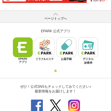
ページトップへ