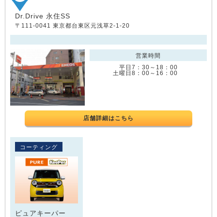
Dr.Drive 永住SS
〒111-0041 東京都台東区元浅草2-1-20
営業時間
平日7：30～18：00
土曜日8：00～16：00
店舗詳細はこちら
コーティング
ピュアキーパー