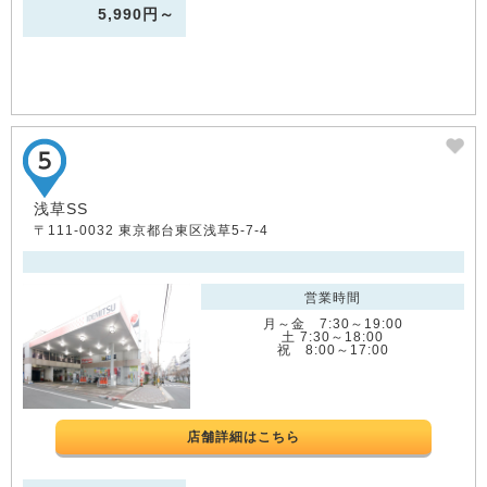
5,990円～
浅草SS
〒111-0032 東京都台東区浅草5-7-4
営業時間
月～金 7:30～19:00
土 7:30～18:00
祝 8:00～17:00
店舗詳細はこちら