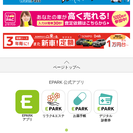
ページトップへ