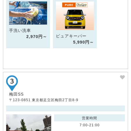
手洗い洗車
ピュアキーパー
2,970円～
5,990円～
梅田SS
〒123-0851 東京都足立区梅田2丁目8-9
営業時間
7:00-21:00