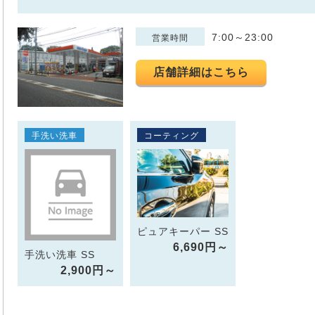
7:00～23:00
営業時間
店舗詳細はこちら
手洗い洗車
コーティング
ピュアキーパー SS
6,690円～
手洗い洗車 SS
2,900円～