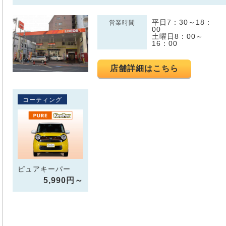
平日7：30～18：
営業時間
00
土曜日8：00～
16：00
店舗詳細はこちら
コーティング
ピュアキーパー
5,990円～