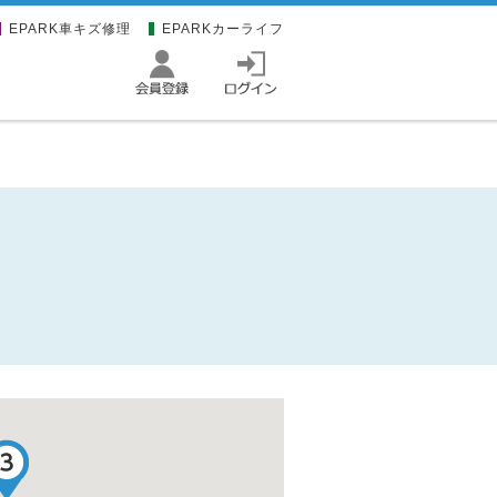
EPARK車キズ修理
EPARKカーライフ