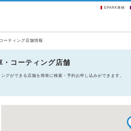
EPARK車検
コーティング店舗情報
車・コーティング店舗
ティングができる店舗を簡単に検索・予約お申し込みができます。