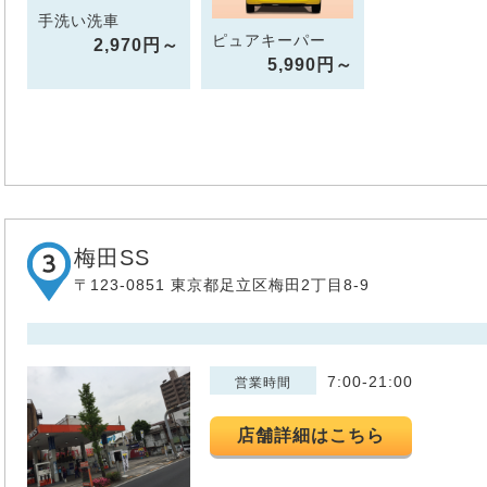
手洗い洗車
ピュアキーパー
2,970円～
5,990円～
梅田SS
〒123-0851 東京都足立区梅田2丁目8-9
7:00-21:00
営業時間
店舗詳細はこちら