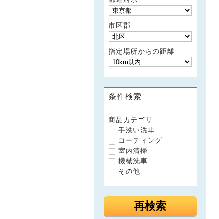
市区郡
指定場所からの距離
条件検索
商品カテゴリ
手洗い洗車
コーティング
室内清掃
機械洗車
その他
再検索