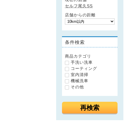
セルフ尾久SS
店舗からの距離
条件検索
商品カテゴリ
手洗い洗車
コーティング
室内清掃
機械洗車
その他
再検索