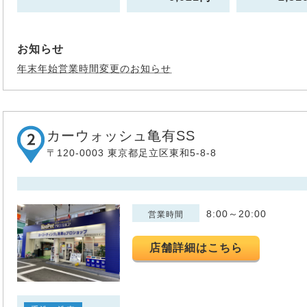
お知らせ
年末年始営業時間変更のお知らせ
カーウォッシュ亀有SS
〒120-0003 東京都足立区東和5-8-8
8:00～20:00
営業時間
店舗詳細はこちら