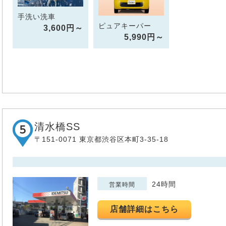
手洗い洗車
ピュアキーパー
3,600円～
5,990円～
清水橋SS
〒151-0071 東京都渋谷区本町3-35-18
24時間
営業時間
店舗詳細はこちら