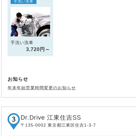
手洗い洗車
手洗い洗車
3,720円～
お知らせ
年末年始営業時間変更のお知らせ
Dr.Drive 江東住吉SS
〒135-0002 東京都江東区住吉1-3-7