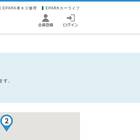
EPARK車キズ修理
EPARKカーライフ
ます。