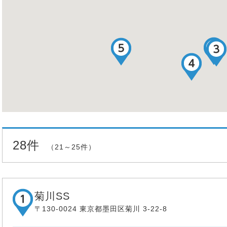
28件
（21～25件）
菊川SS
〒130-0024 東京都墨田区菊川 3-22-8