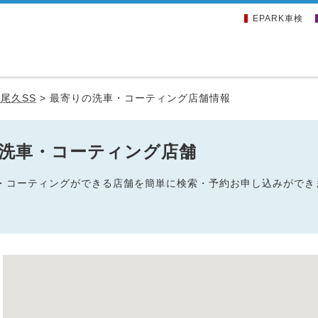
EPARK車検
尾久SS
>
最寄りの洗車・コーティング店舗情報
の洗車・コーティング店舗
洗車・コーティングができる店舗を簡単に検索・予約お申し込みができ