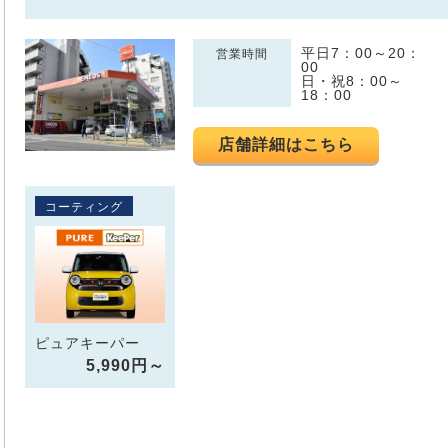
平日7：00～20：
営業時間
00
日・祝8：00～
18：00
店舗詳細はこちら
コーティング
ピュアキーパー
5,990円～