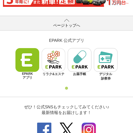
ページトップへ