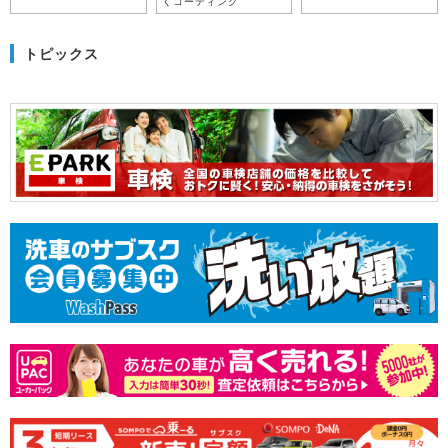
くコーティング
トピックス