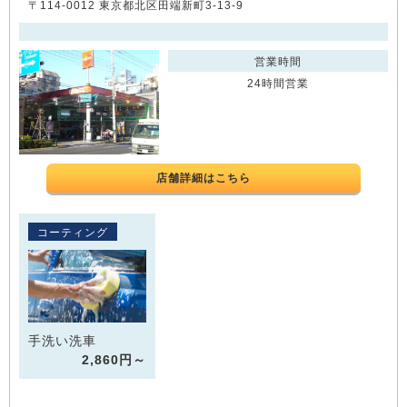
〒114-0012 東京都北区田端新町3-13-9
営業時間
24時間営業
店舗詳細はこちら
コーティング
手洗い洗車
2,860円～